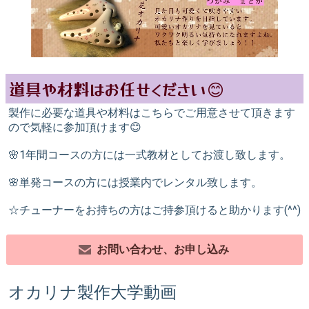
道具や材料はお任せください😊
製作に必要な道具や材料はこちらでご用意させて頂きます
ので気軽に参加頂けます😊
🌸1年間コースの方には一式教材としてお渡し致します。
🌸単発コースの方には授業内でレンタル致します。
☆チューナーをお持ちの方はご持参頂けると助かります(^^)
お問い合わせ、お申し込み
オカリナ製作大学動画