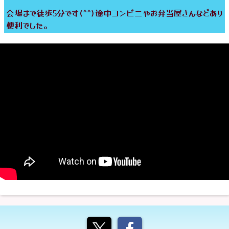
会場まで徒歩5分です(^^)途中コンビニやお弁当屋さんなどあり
便利でした。