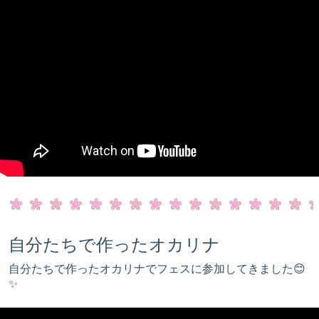
自分たちで作ったオカリナ
自分たちで作ったオカリナでフェスに参加してきました😊
✨