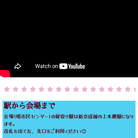
駅から会場まで
会場(明市民センター)の最寄り駅は新京成線の上本郷駅になり
ます。
改札を出て左、北口をご利用ください😊