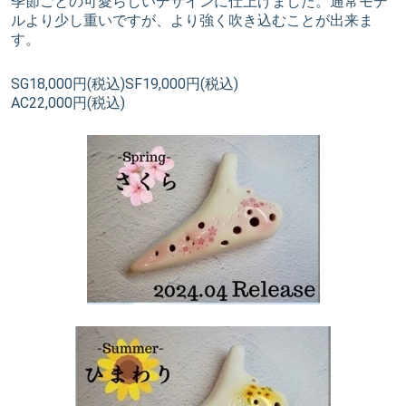
季節ごとの可愛らしいデザインに仕上げました。通常モデ
ルより少し重いですが、より強く吹き込むことが出来ま
す。
SG18,000円(税込)SF19,000円(税込)
AC22,000円(税込)